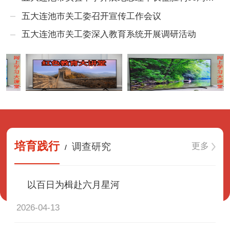
五大连池市关工委召开宣传工作会议
五大连池市关工委深入教育系统开展调研活动
培育践行
更多
调查研究
/
以百日为楫赴六月星河
2026-04-13