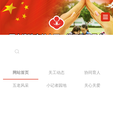
网站首页
关工动态
协同育人
五老风采
小记者园地
关心关爱