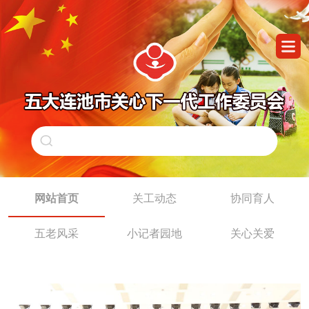
网站首页
关工动态
协同育人
五老风采
小记者园地
关心关爱