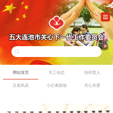
网站首页
关工动态
协同育人
五老风采
小记者园地
关心关爱