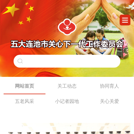
网站首页
关工动态
协同育人
五老风采
小记者园地
关心关爱